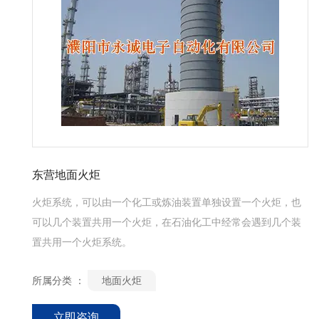
东营地面火炬
火炬系统，可以由一个化工或炼油装置单独设置一个火炬，也
可以几个装置共用一个火炬，在石油化工中经常会遇到几个装
置共用一个火炬系统。
所属分类 ：
地面火炬
立即咨询