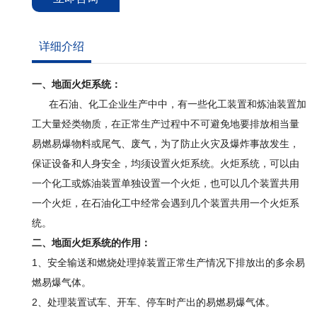
详细介绍
一、地面火炬系统：
在石油、化工企业生产中中，有一些化工装置和炼油装置加
工大量烃类物质，在正常生产过程中不可避免地要排放相当量
易燃易爆物料或尾气、废气，为了防止火灾及爆炸事故发生，
保证设备和人身安全，均须设置火炬系统。火炬系统，可以由
一个化工或炼油装置单独设置一个火炬，也可以几个装置共用
一个火炬，在石油化工中经常会遇到几个装置共用一个火炬系
统。
二、地面火炬系统的作用：
1、安全输送和燃烧处理掉装置正常生产情况下排放出的多余易
燃易爆气体。
2、处理装置试车、开车、停车时产出的易燃易爆气体。